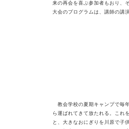
来の再会を喜ぶ参加者もおり、
大会のプログラムは、講師の講
教会学校の夏期キャンプで毎年
ら運ばれてきて放たれる。これ
と、大きなおにぎりを川原で子