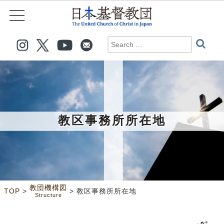
教区事務所所在地
教団機構図
>
>
TOP
教区事務所所在地
Structure