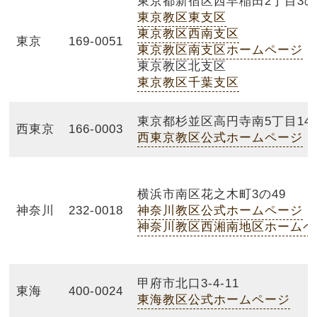
東京都新宿区西早稲田2丁目3の1
東京教区東支区
東京教区西南支区
東京
169-0051
東京教区南支区ホームページ
東京教区北支区
東京教区千葉支区
東京都杉並区高円寺南5丁目14
西東京
166-0003
西東京教区公式ホームページ
横浜市南区花之木町3の49
神奈川教区公式ホームページ
神奈川
232-0018
神奈川教区西湘南地区ホームペ
甲府市北口3-4-11
東海
400-0024
東海教区公式ホームページ