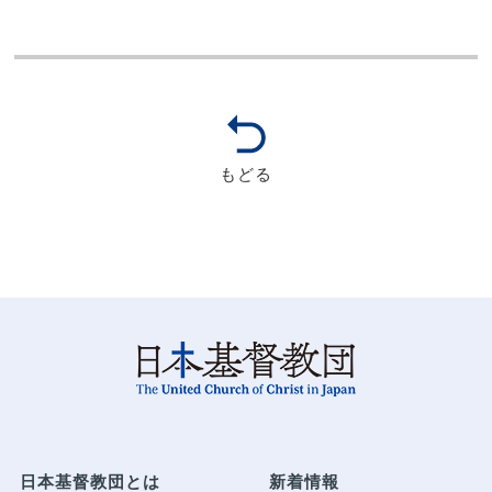
もどる
日本基督教団とは
新着情報