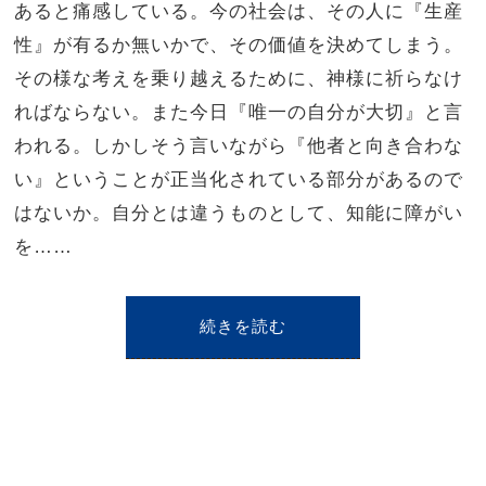
あると痛感している。今の社会は、その人に『生産
性』が有るか無いかで、その価値を決めてしまう。
その様な考えを乗り越えるために、神様に祈らなけ
ればならない。また今日『唯一の自分が大切』と言
われる。しかしそう言いながら『他者と向き合わな
い』ということが正当化されている部分があるので
はないか。自分とは違うものとして、知能に障がい
を……
続きを読む