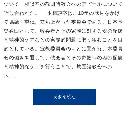
ついて、相談室の教団諸教会へのアピールについて
話し合われた。 本相談室は、10年の歳月をかけ
て協議を重ね、立ち上がった委員会である。日本基
督教団として、牧会者とその家族に対する魂の配慮
と精神的ケアなどの実際的問題に取り組むことを目
的としている。宣教委員会のもとに置かれ、本委員
会の働きを通して、牧会者とその家族への魂の配慮
と精神的なケアを行うことで、教団諸教会への
伝……
続きを読む