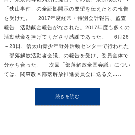
「狭山事件」の全証拠開示の要望を伝えたとの報告
を受けた。 2017年度経常・特別会計報告、監査
報告、活動献金報告がなされた。2017年度も多くの
活動献金を捧げてくださり感謝であった。 6月26
～28日、信太山青少年野外活動センターで行われた
「部落解放活動者会議」の報告を受け、委員全体で
分かち合った。 次回「部落解放全国会議」につい
ては、関東教区部落解放推進委員会に送る文……
続きを読む