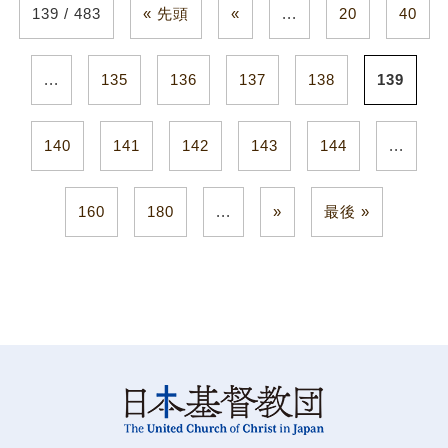
139 / 483
« 先頭
«
...
20
40
...
135
136
137
138
139
140
141
142
143
144
...
160
180
...
»
最後 »