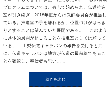
プログラムについては、有志で始められ、伝道推進
室が引き継ぎ、2018年度からは教師委員会が担当し
ている。推進室の手を離れるが、位置づけがはっき
りとすることは望んでいた展開である。 このよう
に具体的展開が起こることを推進室としては願って
いる。 山梨伝道キャラバンの報告を受けると共
に、伝道キャラバンは地方が伝道の最前線であるこ
とを確認し、奉仕者も思い……
続きを読む