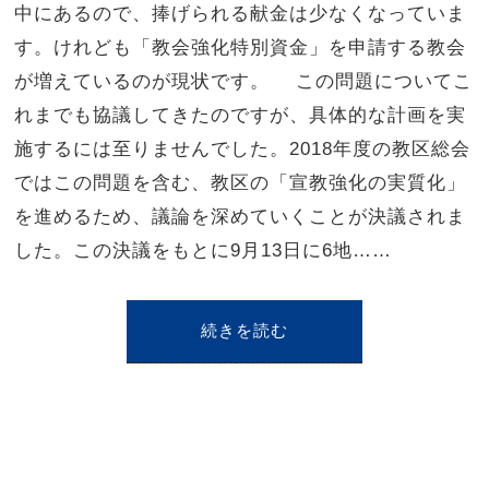
中にあるので、捧げられる献金は少なくなっていま
す。けれども「教会強化特別資金」を申請する教会
が増えているのが現状です。 この問題についてこ
れまでも協議してきたのですが、具体的な計画を実
施するには至りませんでした。2018年度の教区総会
ではこの問題を含む、教区の「宣教強化の実質化」
を進めるため、議論を深めていくことが決議されま
した。この決議をもとに9月13日に6地……
続きを読む