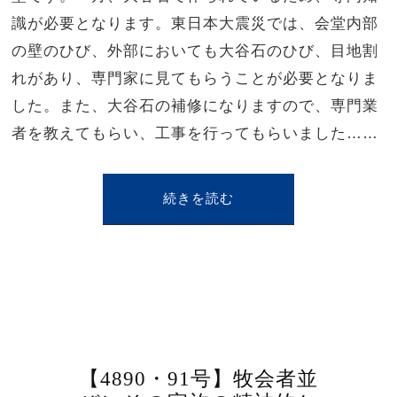
識が必要となります。東日本大震災では、会堂内部
の壁のひび、外部においても大谷石のひび、目地割
れがあり、専門家に見てもらうことが必要となりま
した。また、大谷石の補修になりますので、専門業
者を教えてもらい、工事を行ってもらいました……
続きを読む
【4890・91号】牧会者並