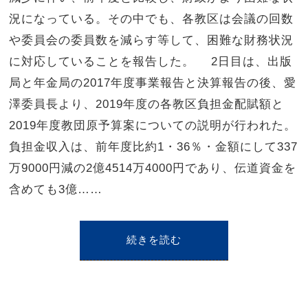
況になっている。その中でも、各教区は会議の回数
や委員会の委員数を減らす等して、困難な財務状況
に対応していることを報告した。 2日目は、出版
局と年金局の2017年度事業報告と決算報告の後、愛
澤委員長より、2019年度の各教区負担金配賦額と
2019年度教団原予算案についての説明が行われた。
負担金収入は、前年度比約1・36％・金額にして337
万9000円減の2億4514万4000円であり、伝道資金を
含めても3億……
続きを読む