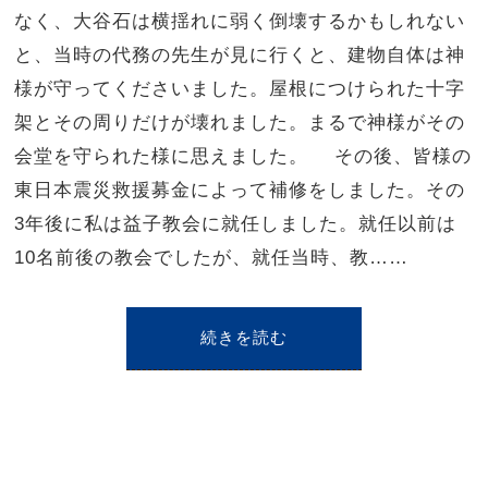
なく、大谷石は横揺れに弱く倒壊するかもしれない
と、当時の代務の先生が見に行くと、建物自体は神
様が守ってくださいました。屋根につけられた十字
架とその周りだけが壊れました。まるで神様がその
会堂を守られた様に思えました。 その後、皆様の
東日本震災救援募金によって補修をしました。その
3年後に私は益子教会に就任しました。就任以前は
10名前後の教会でしたが、就任当時、教……
続きを読む