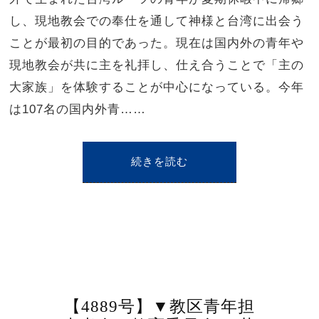
し、現地教会での奉仕を通して神様と台湾に出会う
ことが最初の目的であった。現在は国内外の青年や
現地教会が共に主を礼拝し、仕え合うことで「主の
大家族」を体験することが中心になっている。今年
は107名の国内外青……
続きを読む
【4889号】▼教区青年担