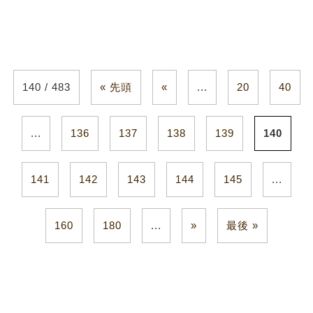
140 / 483
« 先頭
«
...
20
40
...
136
137
138
139
140
141
142
143
144
145
...
160
180
...
»
最後 »