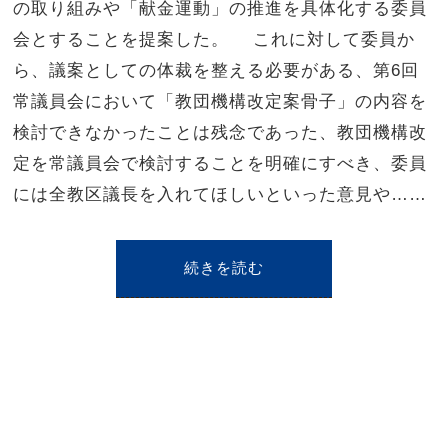
の取り組みや「献金運動」の推進を具体化する委員
会とすることを提案した。 これに対して委員か
ら、議案としての体裁を整える必要がある、第6回
常議員会において「教団機構改定案骨子」の内容を
検討できなかったことは残念であった、教団機構改
定を常議員会で検討することを明確にすべき、委員
には全教区議長を入れてほしいといった意見や……
続きを読む