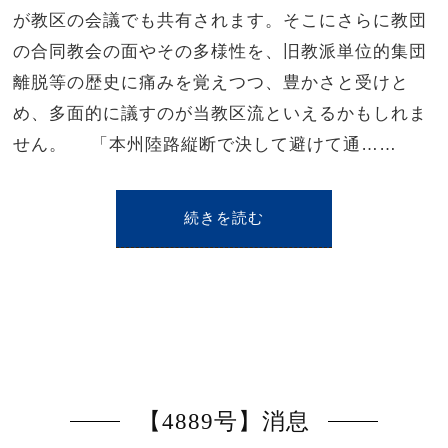
が教区の会議でも共有されます。そこにさらに教団
の合同教会の面やその多様性を、旧教派単位的集団
離脱等の歴史に痛みを覚えつつ、豊かさと受けと
め、多面的に議すのが当教区流といえるかもしれま
せん。 「本州陸路縦断で決して避けて通……
続きを読む
【4889号】消息