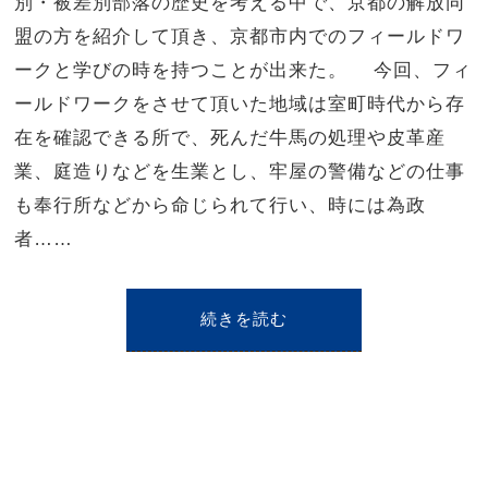
別・被差別部落の歴史を考える中で、京都の解放同
盟の方を紹介して頂き、京都市内でのフィールドワ
ークと学びの時を持つことが出来た。 今回、フィ
ールドワークをさせて頂いた地域は室町時代から存
在を確認できる所で、死んだ牛馬の処理や皮革産
業、庭造りなどを生業とし、牢屋の警備などの仕事
も奉行所などから命じられて行い、時には為政
者……
続きを読む