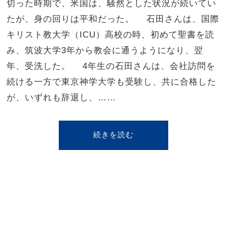
切った時期で、米国は、騒然とした状況が続いてい
たが、身の回りは平和だった。 石田さんは、国際
キリスト教大学（ICU）高校の時、初めて聖書を読
み、筑波大学3年から教会に通うようになり、翌
年、受洗した。 4年生の石田さんは、会社訪問を
続ける一方で東京神学大学も受験し、共に合格した
が、いずれも辞退し、……
続きを読む