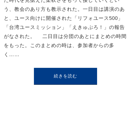
た時代を見据えた柔軟さをもって接していくとい
う、教会のあり方も教示された。一日目は講演のあ
と、ユース向けに開催された「リフォユース500」
「台湾ユースミッション」「えきゅぷろ！」の報告
がなされた。 二日目は分団のあとにまとめの時間
をもった。このまとめの時は、参加者からの多
く……
続きを読む