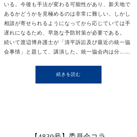
いる。今後も手法が変わる可能性があり、新天地で
あるかどうかを見極めるのは非常に難しい。しかし
相談が寄せられるようになってから応じていては手
遅れになるため、早急な予防対策が必要である。
続いて渡辺博弁護士が「清平訴訟及び最近の統一協
会事情」と題して、講演した。統一協会内は分……
続きを読む
【4830号】委員会コラ