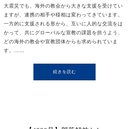
大震災でも、海外の教会から大きな支援を受けてい
ますが、連携の相手や様相は変わってきています。
一方的に支援される形から、互いに人的な交流をは
かって、共にグローバルな宣教の課題を担うよう、
どの海外の教会や宣教団体からも求められていま
す。……
続きを読む