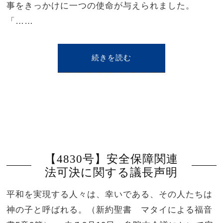
事をきっかけに一つの使命が与えられました。
「……
続きを読む
【4830号】安全保障関連
法可決に関する議長声明
平和を実現する人々は、幸いである、その人たちは
神の子と呼ばれる。（新約聖書 マタイによる福音