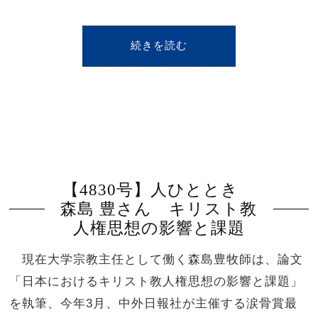
続きを読む
【4830号】人ひととき
森島 豊さん キリスト教
人権思想の影響と課題
現在大学宗教主任として働く森島豊牧師は、論文
「日本におけるキリスト教人権思想の影響と課題」
を執筆、今年3月、中外日報社が主催する涙骨賞最