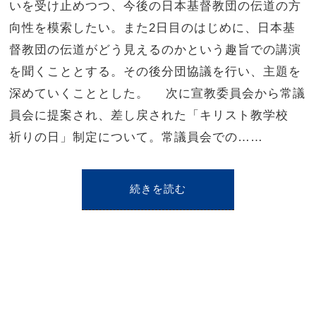
いを受け止めつつ、今後の日本基督教団の伝道の方
向性を模索したい。また2日目のはじめに、日本基
督教団の伝道がどう見えるのかという趣旨での講演
を聞くこととする。その後分団協議を行い、主題を
深めていくこととした。 次に宣教委員会から常議
員会に提案され、差し戻された「キリスト教学校
祈りの日」制定について。常議員会での……
続きを読む