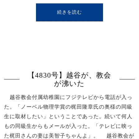
続きを読む
【4830号】越谷が、教会
が沸いた
越谷教会付属幼稚園にフジテレビから電話が入っ
た。「ノーベル物理学賞の梶田隆章氏の奥様の同級
生に取材したい」ということであった。続いて何人
もの同級生からもメールが入った。「テレビに映っ
た梶田さんの妻は美智子ちゃんよ」。 越谷教会が