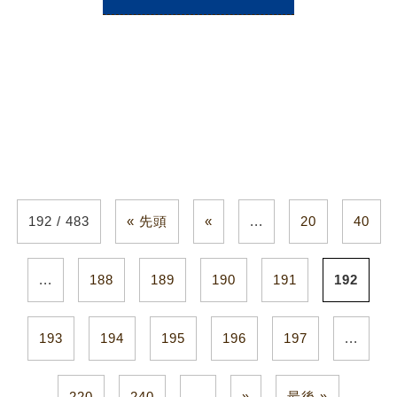
192 / 483
« 先頭
«
...
20
40
...
188
189
190
191
192
193
194
195
196
197
...
220
240
...
»
最後 »