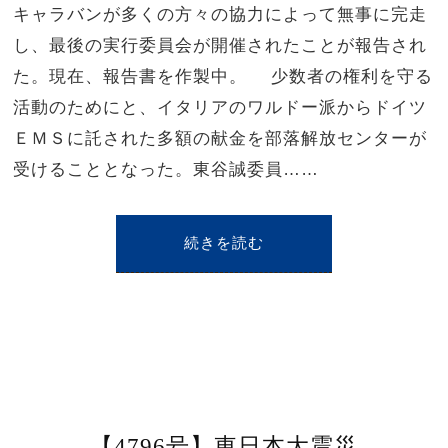
キャラバンが多くの方々の協力によって無事に完走
し、最後の実行委員会が開催されたことが報告され
た。現在、報告書を作製中。 少数者の権利を守る
活動のためにと、イタリアのワルドー派からドイツ
ＥＭＳに託された多額の献金を部落解放センターが
受けることとなった。東谷誠委員……
続きを読む
【4796号】東日本大震災