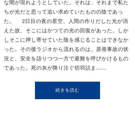
な闇が現れようとしていた。それは、それまで私た
ちが光だと思って追い求めていたものの陰であっ
た。 2日目の夜の星空、人間の作りだした光が消
えた故、そこにはかつての光の回復があった。しか
しそこに押し寄せていた陰を感じることはできなか
った。その後ラジオから流れるのは、原発事故の状
況と、安全を語りつつ一方で避難を呼びかけるもの
であった。死の灰が降り注ぐ切羽詰ま……
続きを読む