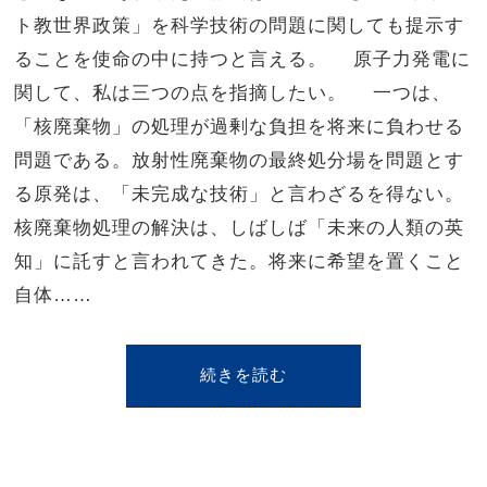
ト教世界政策」を科学技術の問題に関しても提示す
ることを使命の中に持つと言える。 原子力発電に
関して、私は三つの点を指摘したい。 一つは、
「核廃棄物」の処理が過剰な負担を将来に負わせる
問題である。放射性廃棄物の最終処分場を問題とす
る原発は、「未完成な技術」と言わざるを得ない。
核廃棄物処理の解決は、しばしば「未来の人類の英
知」に託すと言われてきた。将来に希望を置くこと
自体……
続きを読む