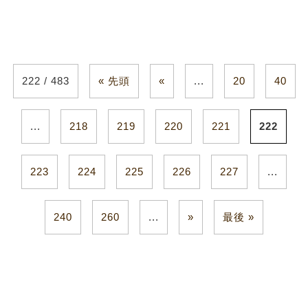
222 / 483
« 先頭
«
...
20
40
...
218
219
220
221
222
223
224
225
226
227
...
240
260
...
»
最後 »