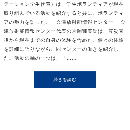
テーション学生代表）は、学生ボランティアが現在
取り組んでいる活動を紹介すると共に、ボランティ
アの魅力を語った。 会津放射能情報センター 会
津放射能情報センター代表の片岡輝美氏は、震災直
後から現在までの自身の体験を含めた、個々の体験
を詳細に語りながら、同センターの働きを紹介し
た。活動の軸の一つは、「……
続きを読む