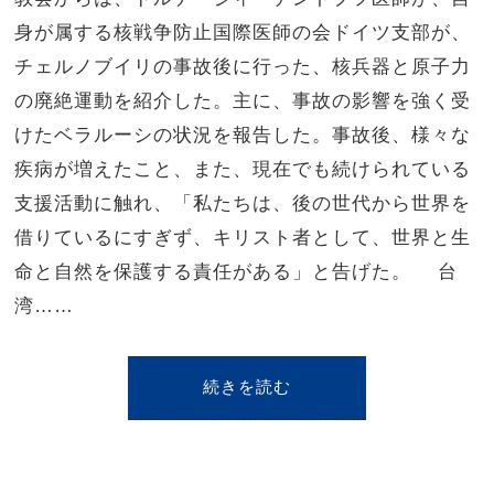
身が属する核戦争防止国際医師の会ドイツ支部が、
チェルノブイリの事故後に行った、核兵器と原子力
の廃絶運動を紹介した。主に、事故の影響を強く受
けたベラルーシの状況を報告した。事故後、様々な
疾病が増えたこと、また、現在でも続けられている
支援活動に触れ、「私たちは、後の世代から世界を
借りているにすぎず、キリスト者として、世界と生
命と自然を保護する責任がある」と告げた。 台
湾……
続きを読む