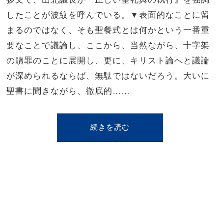
したことが波紋を呼んでいる。▼表面的なことに留
まるのではなく、そも聖餐式とは何かという一番重
要なことで議論し、ここから、当然ながら、十字架
の贖罪のことに展開し、更に、キリスト論へと議論
が深められるならば、無駄ではないだろう。大いに
聖書に聞きながら、徹底的……
続きを読む