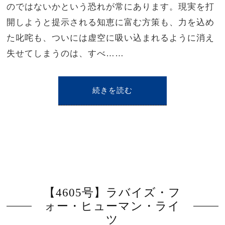
のではないかという恐れが常にあります。現実を打
開しようと提示される知恵に富む方策も、力を込め
た叱咤も、ついには虚空に吸い込まれるように消え
失せてしまうのは、すべ……
続きを読む
【4605号】ラバイズ・フ
ォー・ヒューマン・ライ
ツ