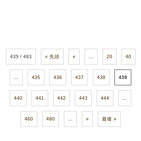
439 / 483
« 先頭
«
...
20
40
...
435
436
437
438
439
440
441
442
443
444
...
460
480
...
»
最後 »