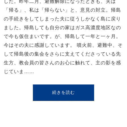
した。昨年二月、避難解除になったときも、夫は
「帰る」、私は「帰らない」と、意見の対立。帰島
の手続きをしてしまった夫に従うしかなく島に戻り
ました。帰島しても自分の家はガス高濃度地区なの
で今も仮住まいです。が、帰島して一年と一ヶ月。
今はその夫に感謝しています。 噴火前、避難中、そ
して帰島後の集会をさらに支えてくださっている先
生方、教会員の皆さんのお心に触れて、主の影を感
じていま……
続きを読む