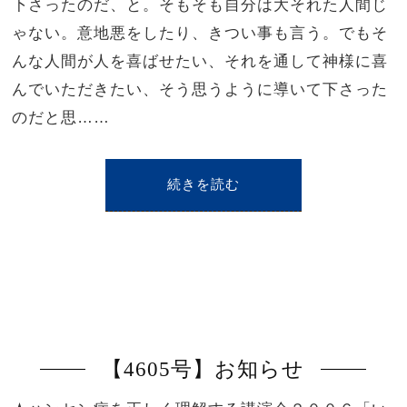
下さったのだ、と。そもそも自分は大それた人間じ
ゃない。意地悪をしたり、きつい事も言う。でもそ
んな人間が人を喜ばせたい、それを通して神様に喜
んでいただきたい、そう思うように導いて下さった
のだと思……
続きを読む
【4605号】お知らせ