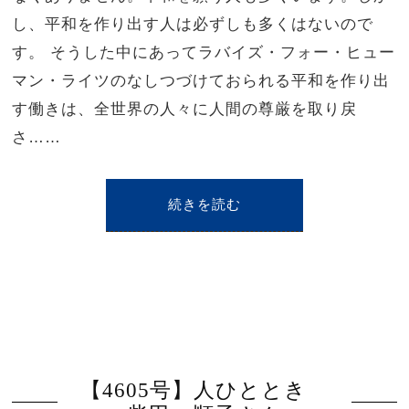
し、平和を作り出す人は必ずしも多くはないので
す。 そうした中にあってラバイズ・フォー・ヒュー
マン・ライツのなしつづけておられる平和を作り出
す働きは、全世界の人々に人間の尊厳を取り戻
さ……
続きを読む
【4605号】人ひととき