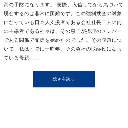
高の予防になります。 実際、入信してから気づいて
脱会するのは非常に困難です。この強制捜査の対象
になっている日本人支援者である会社社長二人の内
の主導者である社長は、その息子が摂理のメンバー
である関係で支援を始めたのでした。その問題につ
いて、私はすでに一昨年、その会社の取締役になっ
ている母親……
続きを読む