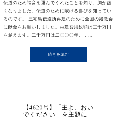
伝道のため福音を運んでくれたことを知り、胸が熱
くなりました。伝道のために献げる喜びを知ってい
るのです。 三宅島伝道所再建のために全国の諸教会
に献金をお願いしました。再建費用総額は三千万円
を越えます。二千万円は二〇〇〇年、……
続きを読む
【4620号】「主よ、おい
でください」を主題に