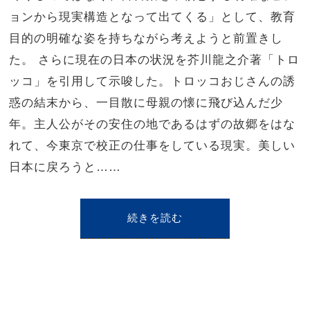
ョンから現実構造となって出てくる」として、教育
目的の明確な姿を持ちながら考えようと前置きし
た。 さらに現在の日本の状況を芥川龍之介著「トロ
ッコ」を引用して示唆した。トロッコおじさんの誘
惑の結末から、一目散に母親の懐に飛び込んだ少
年。主人公がその安住の地であるはずの故郷をはな
れて、今東京で校正の仕事をしている現実。美しい
日本に戻ろうと……
続きを読む