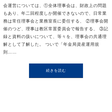
会運営については、①全体理事会は、財政上の問題
もあり、年二回程度しか開催できないので、日常業
務は常任理事会と業務室長に委任する、 ②理事会開
催のつど、理事は教区常置委員会で報告する、 ③記
録と資料の扱いについて、等々を、理事会の共通理
解として了解した。 ついで「年金局資産運用規
則……
続きを読む