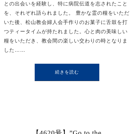
との出会いを経験し、特に病院伝道を志されたこと
を、それぞれ語られました。 豊かな霊の糧をいただ
いた後、松山教会婦人会手作りのお菓子に舌鼓を打
つティータイムが持たれました。心と肉の美味しい
糧をいただき、教会間の楽しい交わりの時となりま
した……
続きを読む
【4620号】”Go to the