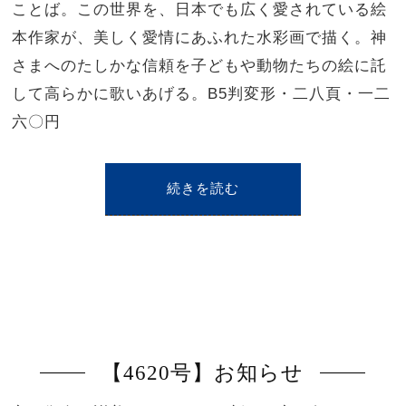
ことば。この世界を、日本でも広く愛されている絵
本作家が、美しく愛情にあふれた水彩画で描く。神
さまへのたしかな信頼を子どもや動物たちの絵に託
して高らかに歌いあげる。B5判変形・二八頁・一二
六〇円
続きを読む
【4620号】お知らせ