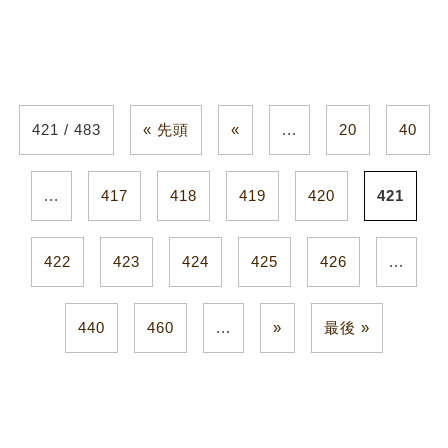
421 / 483
« 先頭
«
...
20
40
...
417
418
419
420
421
422
423
424
425
426
...
440
460
...
»
最後 »