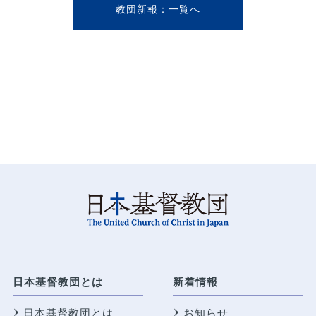
教団新報
日本基督教団とは
新着情報
日本基督教団とは
お知らせ