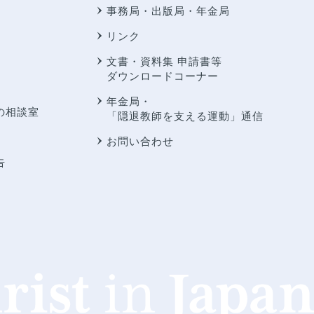
事務局・出版局・年金局
リンク
文書・資料集 申請書等
ダウンロードコーナー
年金局・
の相談室
「隠退教師を支える運動」通信
お問い合わせ
告