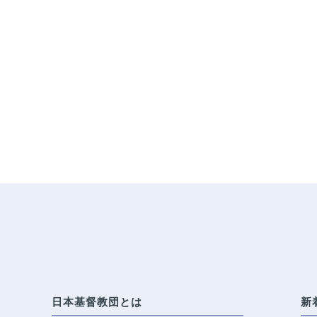
日本基督教団とは
新