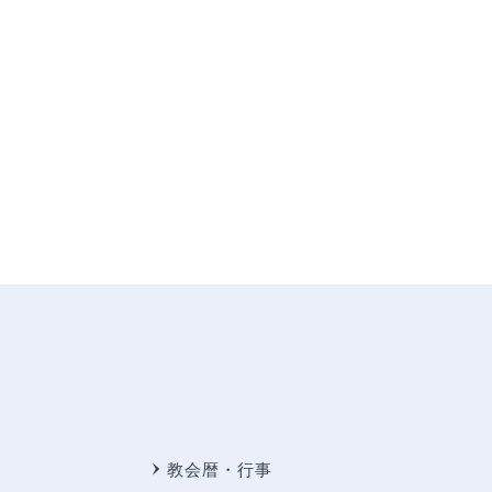
教会暦・行事