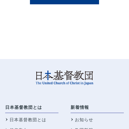
日本基督教団とは
新着情報
日本基督教団とは
お知らせ