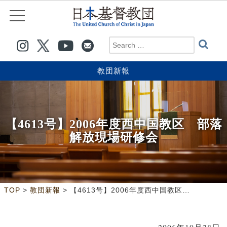
教団新報
【4613号】2006年度西中国教区 部落
解放現場研修会
>
>
TOP
教団新報
【4613号】2006年度西中国教区 部落解放現場研修会