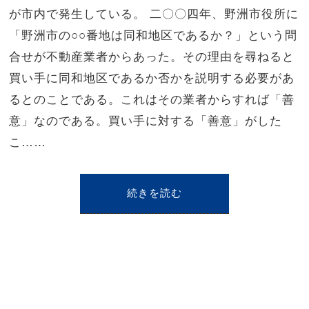
が市内で発生している。 二〇〇四年、野洲市役所に
「野洲市の○○番地は同和地区であるか？」という問
合せが不動産業者からあった。その理由を尋ねると
買い手に同和地区であるか否かを説明する必要があ
るとのことである。これはその業者からすれば「善
意」なのである。買い手に対する「善意」がした
こ……
続きを読む