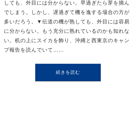
しても、外目には分からない。早過ぎたら芽を摘ん
でしまう。しかし、遅過ぎて機を逸する場合の方が
多いだろう。▼伝道の機が熟しても、外目には容易
に分からない。もう充分に熟れているのかも知れな
い。机の上にスイカを飾り、沖縄と西東京のキャン
プ報告を読んでいて……
続きを読む