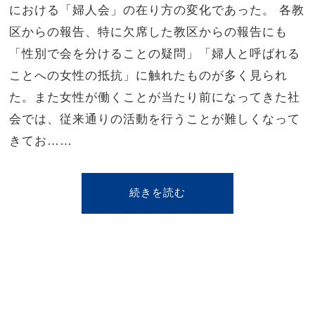
における「婦人会」の在り方の変化であった。 各教
区からの報告、特に欠席した教区からの報告にも
「性別で会を分けることの疑問」「婦人と呼ばれる
ことへの女性の抵抗」に触れたものが多く見られ
た。また女性が働くことが当たり前になってきた社
会では、従来通りの活動を行うことが難しくなって
きてお……
続きを読む