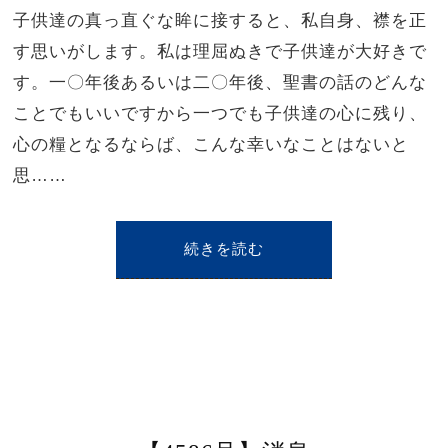
子供達の真っ直ぐな眸に接すると、私自身、襟を正
す思いがします。私は理屈ぬきで子供達が大好きで
す。一〇年後あるいは二〇年後、聖書の話のどんな
ことでもいいですから一つでも子供達の心に残り、
心の糧となるならば、こんな幸いなことはないと
思……
続きを読む