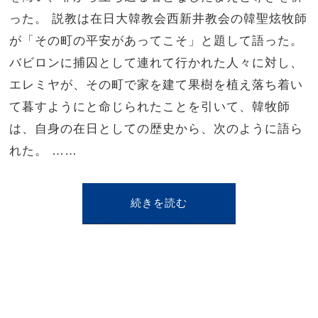
った。 説教は在日大韓教会西新井教会の韓聖炫牧師
が「その町の平安があってこそ」と題して語った。
バビロンに捕囚として連れて行かれた人々に対し、
エレミヤが、その町で家を建て果樹を植え落ち着い
て暮すようにと命じられたことを引いて、韓牧師
は、自身の在日としての歴史から、次のように語ら
れた。 ……
続きを読む