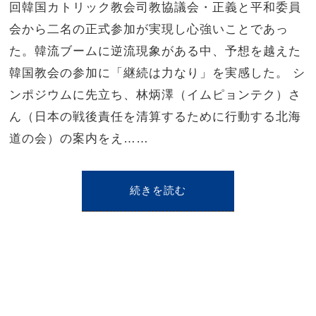
回韓国カトリック教会司教協議会・正義と平和委員
会から二名の正式参加が実現し心強いことであっ
た。韓流ブームに逆流現象がある中、予想を越えた
韓国教会の参加に「継続は力なり」を実感した。 シ
ンポジウムに先立ち、林炳澤（イムピョンテク）さ
ん（日本の戦後責任を清算するために行動する北海
道の会）の案内をえ……
続きを読む