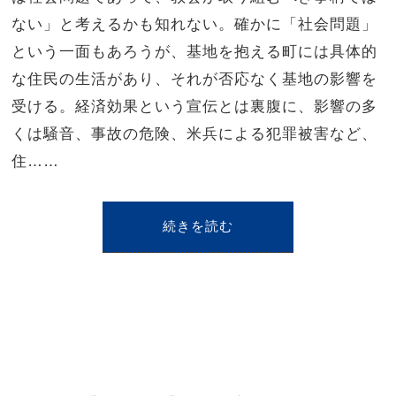
ない」と考えるかも知れない。確かに「社会問題」
という一面もあろうが、基地を抱える町には具体的
な住民の生活があり、それが否応なく基地の影響を
受ける。経済効果という宣伝とは裏腹に、影響の多
くは騒音、事故の危険、米兵による犯罪被害など、
住……
続きを読む