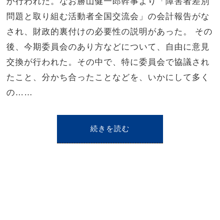
が行われた。なお勝山健一郎幹事より「障害者差別
問題と取り組む活動者全国交流会」の会計報告がな
され、財政的裏付けの必要性の説明があった。 その
後、今期委員会のあり方などについて、自由に意見
交換が行われた。その中で、特に委員会で協議され
たこと、分かち合ったことなどを、いかにして多く
の……
続きを読む