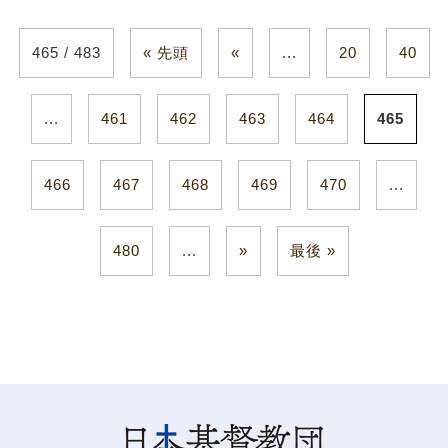
465 / 483
« 先頭
«
...
20
40
...
461
462
463
464
465
466
467
468
469
470
...
480
...
»
最後 »