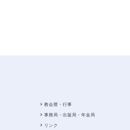
教会暦・行事
事務局・出版局・年金局
リンク