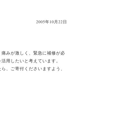
2005年10月22日
、痛みが激しく、緊急に補修が必
を活用したいと考えています。
たら、ご寄付くださいますよう、