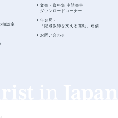
文書・資料集 申請書等
ダウンロードコーナー
年金局・
の相談室
「隠退教師を支える運動」通信
お問い合わせ
告
an