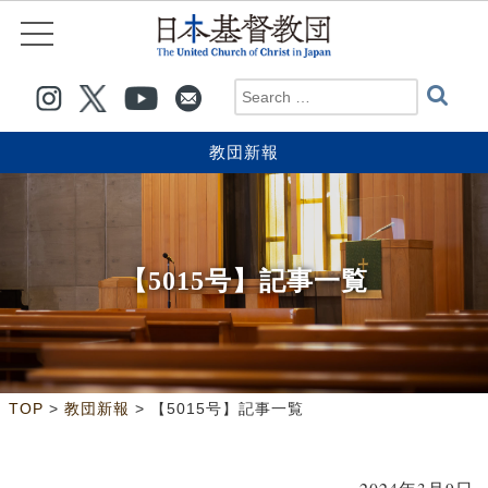
教団新報
【5015号】記事一覧
>
>
TOP
教団新報
【5015号】記事一覧