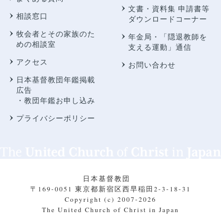
文書・資料集 申請書等
相談窓口
ダウンロードコーナー
牧会者とその家族のた
年金局・
「隠退教師を
めの相談室
支える運動」通信
アクセス
お問い合わせ
日本基督教団年鑑掲載
広告
・教団年鑑お申し込み
プライバシーポリシー
日本基督教団
〒169-0051 東京都新宿区西早稲田2-3-18-31
Copyright (c) 2007-2026
The United Church of Christ in Japan