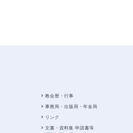
教会暦・行事
事務局・出版局・年金局
リンク
文書・資料集 申請書等