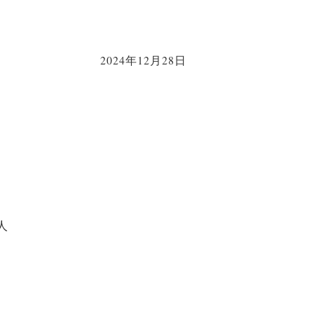
2024年12月28日
人