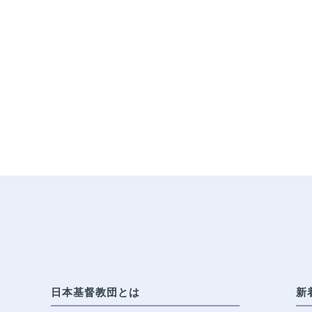
日本基督教団とは
新