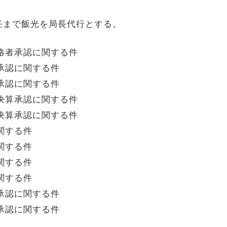
任まで飯光を局長代行とする。
合格者承認に関する件
算承認に関する件
算承認に関する件
ー決算承認に関する件
ー決算承認に関する件
に関する件
に関する件
に関する件
に関する件
案承認に関する件
案承認に関する件