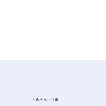
教会暦・行事