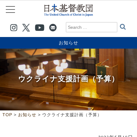
お知らせ
ウクライナ支援計画（予算）
>
>
TOP
お知らせ
ウクライナ支援計画（予算）