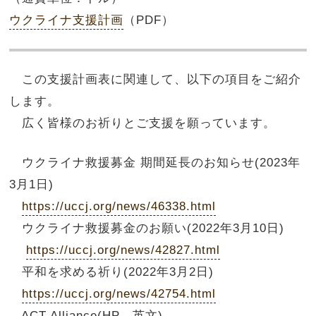
ウクライナ支援計画
（PDF）
この支援計画表に関連して、以下の項目をご紹介
します。
広く皆様のお祈りとご支援を願っています。
ウクライナ救援募金 期間延長のお知らせ(2023年
3月1日)
https://uccj.org/news/46338.html
ウクライナ救援募金のお願い(2022年3月10日)
https://uccj.org/news/42827.html
平和を求める祈り(2022年3月2日)
https://uccj.org/news/42754.html
ACT Alliance(HP、英文)