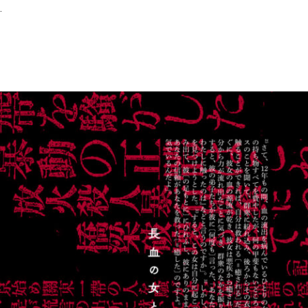
認識の問題へ