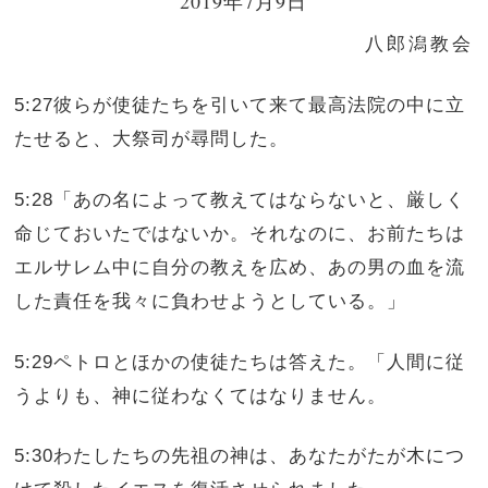
2019年7月9日
八郎潟教会
5:27彼らが使徒たちを引いて来て最高法院の中に立
たせると、大祭司が尋問した。
5:28「あの名によって教えてはならないと、厳しく
命じておいたではないか。それなのに、お前たちは
エルサレム中に自分の教えを広め、あの男の血を流
した責任を我々に負わせようとしている。」
5:29ペトロとほかの使徒たちは答えた。「人間に従
うよりも、神に従わなくてはなりません。
5:30わたしたちの先祖の神は、あなたがたが木につ