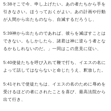
5:38そこで今、申し上げたい。あの者たちから手を
引きなさい。ほうっておくがよい。あの計画や行動
が人間から出たものなら、自滅するだろうし、
5:39神から出たものであれば、彼らを滅ぼすことは
できない。もしかしたら、諸君は神に逆らう者とな
るかもしれないのだ。」一同はこの意見に従い、
5:40使徒たちを呼び入れて鞭で打ち、イエスの名に
よって話してはならないと命じたうえ、釈放した。
5:41それで使徒たちは、イエスの名のために辱めを
受けるほどの者にされたことを喜び、最高法院から
出て行き、