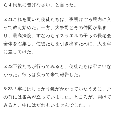
らず民衆に告げなさい」と言った。
5:21これを聞いた使徒たちは、夜明けごろ境内に入
って教え始めた。一方、大祭司とその仲間が集ま
り、最高法院、すなわちイスラエルの子らの長老会
全体を召集し、使徒たちを引き出すために、人を牢
に差し向けた。
5:22下役たちが行ってみると、使徒たちは牢にいな
かった。彼らは戻って来て報告した。
5:23「牢にはしっかり鍵がかかっていたうえに、戸
の前には番兵が立っていました。ところが、開けて
みると、中にはだれもいませんでした。」