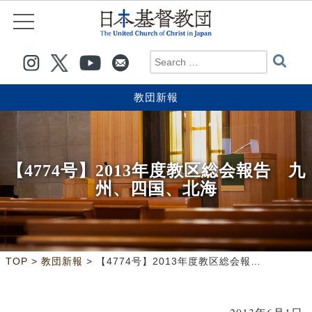
教団新報
【4774号】2013年度教区総会報告 九
州、四国、北海
>
>
TOP
教団新報
【4774号】2013年度教区総会報告 九州、四国、北海