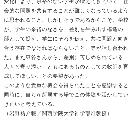
変化により、余裕のない学生が増えてきていて、社
会的な問題を共有することが難しくなっているよう
に思われること、しかしそうであるからこそ、学校
が、学生の余裕のなさを、差別を生み出す構造の一
部として捉え、学生にそれを伝え、共に問題と向き
合う存在でなければならないこと、等が話し合われ
た。また東谷さんから、差別に苦しめられている
人々と寄り添い、ともにあるものとしての牧師を育
成してほしい、との要望があった。
このような貴重な機会を得られたことを感謝すると
同時に、自らが所属する場でこの体験を活かしてい
きたいと考えている。
（岩野祐介報／関西学院大学神学部准教授）