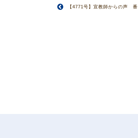
【4771号】宣教師からの声 