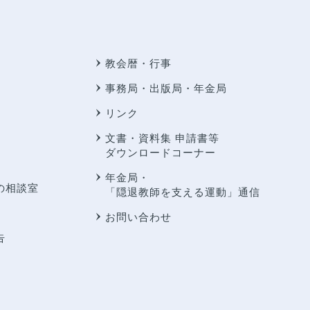
教会暦・行事
事務局・出版局・年金局
リンク
文書・資料集 申請書等
ダウンロードコーナー
年金局・
の相談室
「隠退教師を支える運動」通信
お問い合わせ
告