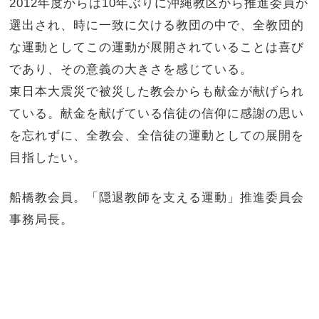
2012年度からは10年ぶりに沖縄教区から推進委員が
選出され、時に一致に欠ける教団の中で、全教団的
な運動としてこの運動が展開されていることは喜び
であり、その意義の大きさを感じている。
東日本大震災で被災した教会からも献金が献げられ
ている。献金を献げている信徒の信仰に感謝の思い
を忘れずに、全教会、全信徒の運動としての展開を
目指したい。
船橋教会員。「隠退教師を支える運動」推進委員会
事務局長。