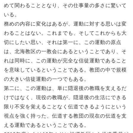
めて関わることとなり、その仕事量の多さに驚いて
いる。
務めの内容に変化はあるが、運動に対する思いは変
わることはない。これまでも、そしてこれからも大
切にしたい思い、それは第一に、この運動の原点
は、北海教区の一教会にあるということであり、そ
れは同時に、この運動が完全な信徒運動であること
を意味しているということである。教団の中で規模
の大きい信徒運動の一つでもある。
第二に、この運動は、単に隠退後の教職を支えるだ
けではなく、現役の教職が、隠退後の生活にできる
限り不安を覚えることなく伝道できるようにという
視点を強く持った、伝道する教団の現在の伝道を支
える運動であるということである。