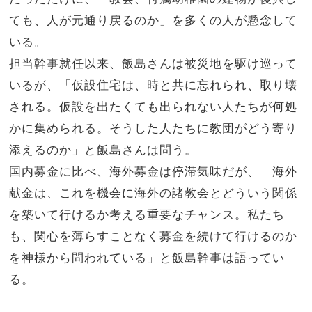
ても、人が元通り戻るのか」を多くの人が懸念して
いる。
担当幹事就任以来、飯島さんは被災地を駆け巡って
いるが、「仮設住宅は、時と共に忘れられ、取り壊
される。仮設を出たくても出られない人たちが何処
かに集められる。そうした人たちに教団がどう寄り
添えるのか」と飯島さんは問う。
国内募金に比べ、海外募金は停滞気味だが、「海外
献金は、これを機会に海外の諸教会とどういう関係
を築いて行けるか考える重要なチャンス。私たち
も、関心を薄らすことなく募金を続けて行けるのか
を神様から問われている」と飯島幹事は語ってい
る。