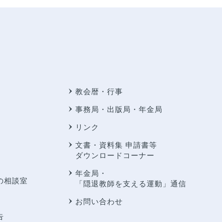
教会暦・行事
事務局・出版局・年金局
リンク
文書・資料集 申請書等
ダウンロードコーナー
年金局・
の相談室
「隠退教師を支える運動」通信
お問い合わせ
告