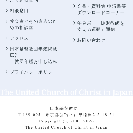
文書・資料集 申請書等
相談窓口
ダウンロードコーナー
牧会者とその家族のた
年金局・
「隠退教師を
めの相談室
支える運動」通信
アクセス
お問い合わせ
日本基督教団年鑑掲載
広告
・教団年鑑お申し込み
プライバシーポリシー
日本基督教団
〒169-0051 東京都新宿区西早稲田2-3-18-31
Copyright (c) 2007-2026
The United Church of Christ in Japan