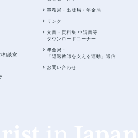
事務局・出版局・年金局
リンク
文書・資料集 申請書等
ダウンロードコーナー
年金局・
の相談室
「隠退教師を支える運動」通信
お問い合わせ
告