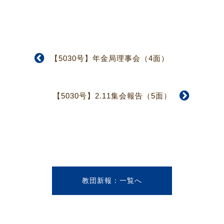
【5030号】年金局理事会（4面）
【5030号】2.11集会報告（5面）
教団新報