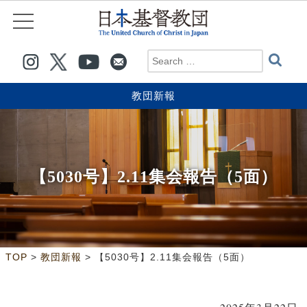
教団新報
【5030号】2.11集会報告（5面）
>
>
TOP
教団新報
【5030号】2.11集会報告（5面）