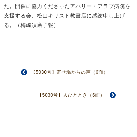
た。開催に協力くださったアハリー・アラブ病院を
支援する会、松山キリスト教書店に感謝申し上げ
る。（梅崎須磨子報）
【5030号】寄せ場からの声（6面）
【5030号】人ひととき（6面）