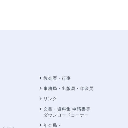
教会暦・行事
事務局・出版局・年金局
リンク
文書・資料集 申請書等
ダウンロードコーナー
年金局・