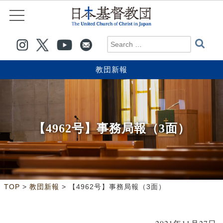
教団新報
【4962号】事務局報（3面）
>
>
TOP
教団新報
【4962号】事務局報（3面）