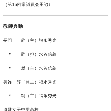
（第15回常議員会承認）
教師異動
長門 辞（主）福永秀光
〃 辞（担）水谷信義
〃 就（主）水谷信義
美祢 辞（兼主）福永秀光
〃 就（主）福永秀光
遺愛女子中学高校