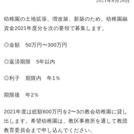
2021年6月26日
幼稚園の土地拡張、増改築、新築のため、幼稚園融
資金2021年度分を次の要領で募集します。
◎金額 50万円〜300万円
◎返済期限 5年以内
◎利子 期限内 年1％
期限後 年2％
2021年度は総額600万円を2〜3の教会幼稚園に貸し
出します。希望幼稚園は、教区事務所を通して教団
教育委員会まで申し込んでください。