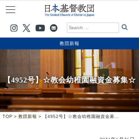
教団新報
【4952号】☆教会幼稚園融資金募集☆
>
>
TOP
教団新報
【4952号】☆教会幼稚園融資金募集☆