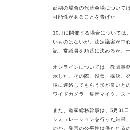
延期の場合の代替会場について
可能性があることを告げた。
10月に開催する場合については
いものはないが、法定議案が中
記、常議員を順番に決めるか、
オンラインについては、教団事務
示した。その際、投票、採決、
場に連絡してもらう形が良いと
ワイドカメラ、集音マイク、スピ
また、道家総務幹事は、5月31
シミュレーションを行った結果
のか。発言の公平性は保たれる