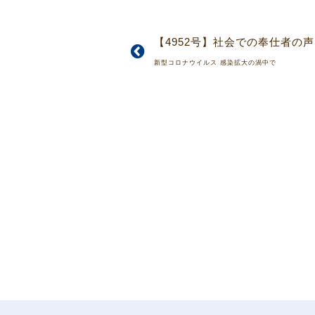
新型コロナウイルス 感染拡大の渦中で