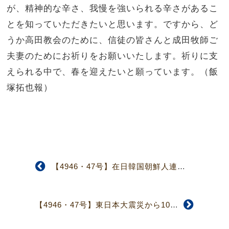
が、精神的な辛さ、我慢を強いられる辛さがあるこ
とを知っていただきたいと思います。ですから、ど
うか高田教会のために、信徒の皆さんと成田牧師ご
夫妻のためにお祈りをお願いいたします。祈りに支
えられる中で、春を迎えたいと願っています。（飯
塚拓也報）
【4946・47号】在日韓国朝鮮人連帯特設委員会 日韓問題に関しての学習会を開催
【4946・47号】東日本大震災から10年