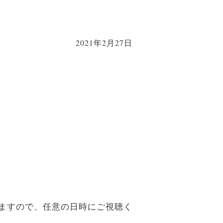
2021年2月27日
きますので、任意の日時にご視聴く