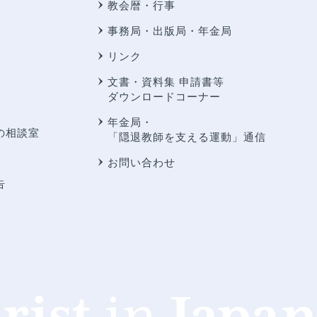
教会暦・行事
事務局・出版局・年金局
リンク
文書・資料集 申請書等
ダウンロードコーナー
年金局・
の相談室
「隠退教師を支える運動」通信
お問い合わせ
告