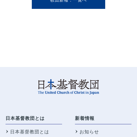
教団新報
日本基督教団とは
新着情報
日本基督教団とは
お知らせ