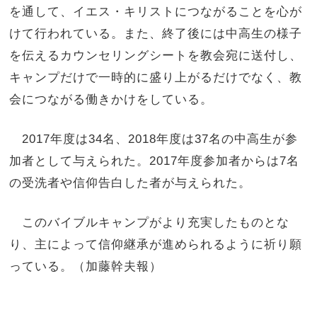
を通して、イエス・キリストにつながることを心が
けて行われている。また、終了後には中高生の様子
を伝えるカウンセリングシートを教会宛に送付し、
キャンプだけで一時的に盛り上がるだけでなく、教
会につながる働きかけをしている。
2017年度は34名、2018年度は37名の中高生が参
加者として与えられた。2017年度参加者からは7名
の受洗者や信仰告白した者が与えられた。
このバイブルキャンプがより充実したものとな
り、主によって信仰継承が進められるように祈り願
っている。（加藤幹夫報）