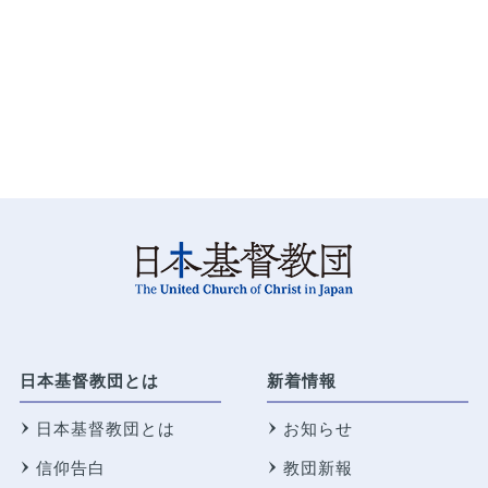
日本基督教団とは
新着情報
日本基督教団とは
お知らせ
信仰告白
教団新報