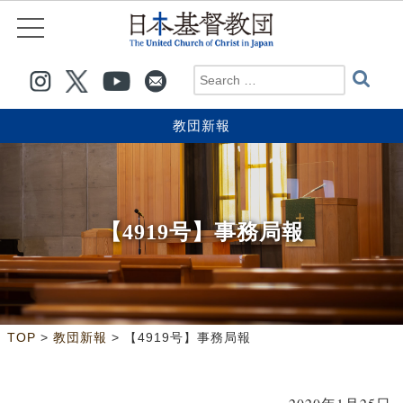
教団新報
【4919号】事務局報
>
>
TOP
教団新報
【4919号】事務局報