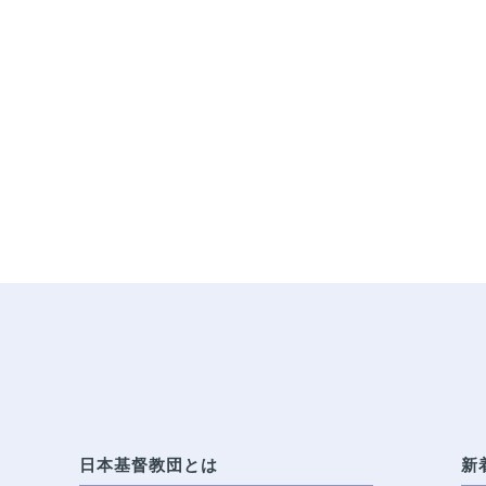
日本基督教団とは
新