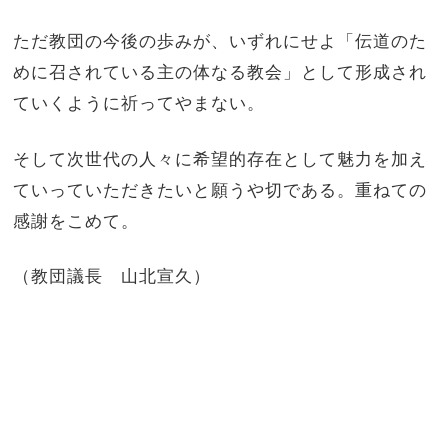
ただ教団の今後の歩みが、いずれにせよ「伝道のた
めに召されている主の体なる教会」として形成され
ていくように祈ってやまない。
そして次世代の人々に希望的存在として魅力を加え
ていっていただきたいと願うや切である。重ねての
感謝をこめて。
（教団議長 山北宣久）