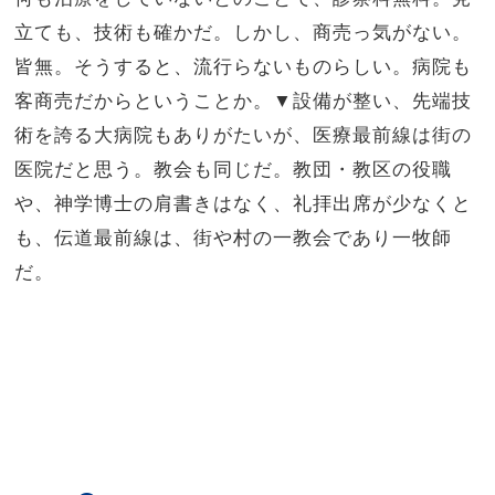
立ても、技術も確かだ。しかし、商売っ気がない。
皆無。そうすると、流行らないものらしい。病院も
客商売だからということか。▼設備が整い、先端技
術を誇る大病院もありがたいが、医療最前線は街の
医院だと思う。教会も同じだ。教団・教区の役職
や、神学博士の肩書きはなく、礼拝出席が少なくと
も、伝道最前線は、街や村の一教会であり一牧師
だ。