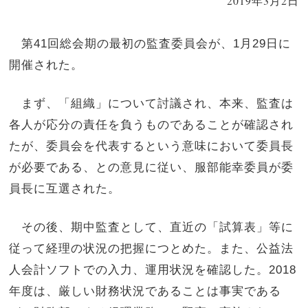
2019年3月2日
第41回総会期の最初の監査委員会が、1月29日に
開催された。
まず、「組織」について討議され、本来、監査は
各人が応分の責任を負うものであることが確認され
たが、委員会を代表するという意味において委員長
が必要である、との意見に従い、服部能幸委員が委
員長に互選された。
その後、期中監査として、直近の「試算表」等に
従って経理の状況の把握につとめた。また、公益法
人会計ソフトでの入力、運用状況を確認した。2018
年度は、厳しい財務状況であることは事実である