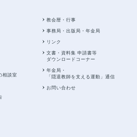
教会暦・行事
事務局・出版局・年金局
リンク
文書・資料集 申請書等
ダウンロードコーナー
年金局・
の相談室
「隠退教師を支える運動」通信
お問い合わせ
告