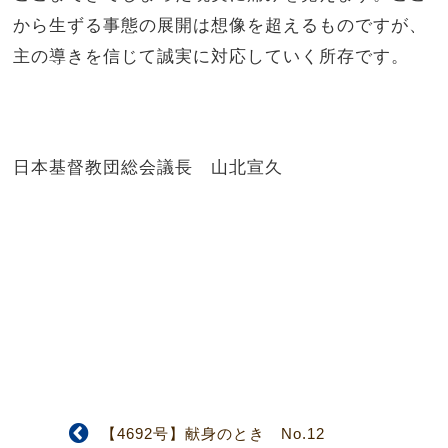
から生ずる事態の展開は想像を超えるものですが、
主の導きを信じて誠実に対応していく所存です。
日本基督教団総会議長 山北宣久
【4692号】献身のとき No.12