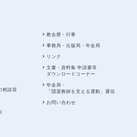
教会暦・行事
事務局・出版局・年金局
リンク
文書・資料集 申請書等
ダウンロードコーナー
年金局・
の相談室
「隠退教師を支える運動」通信
お問い合わせ
告