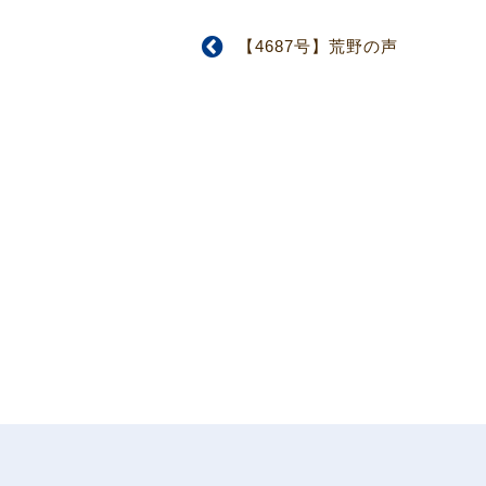
【4687号】荒野の声