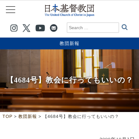
教団新報
【4684号】教会に行ってもいいの？
>
>
TOP
教団新報
【4684号】教会に行ってもいいの？