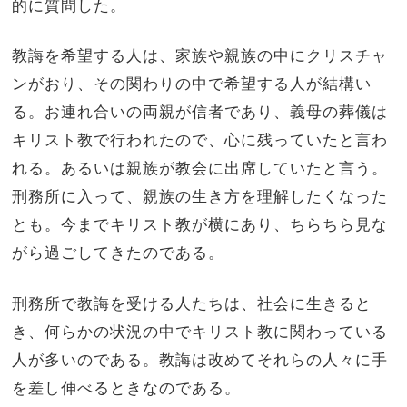
的に質問した。
教誨を希望する人は、家族や親族の中にクリスチャ
ンがおり、その関わりの中で希望する人が結構い
る。お連れ合いの両親が信者であり、義母の葬儀は
キリスト教で行われたので、心に残っていたと言わ
れる。あるいは親族が教会に出席していたと言う。
刑務所に入って、親族の生き方を理解したくなった
とも。今までキリスト教が横にあり、ちらちら見な
がら過ごしてきたのである。
刑務所で教誨を受ける人たちは、社会に生きると
き、何らかの状況の中でキリスト教に関わっている
人が多いのである。教誨は改めてそれらの人々に手
を差し伸べるときなのである。