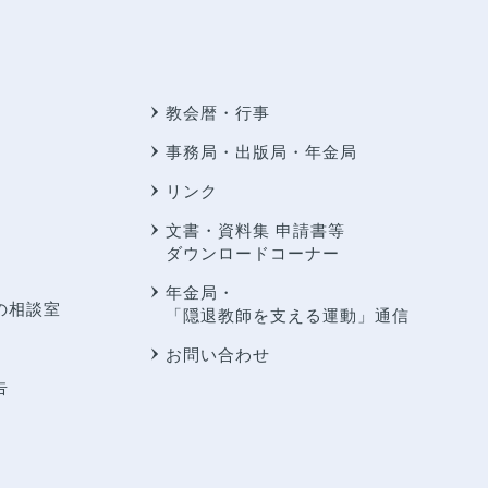
教会暦・行事
事務局・出版局・年金局
リンク
文書・資料集 申請書等
ダウンロードコーナー
年金局・
の相談室
「隠退教師を支える運動」通信
お問い合わせ
告