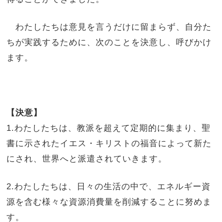
わたしたちは意見を言うだけに留まらず、自分た
ちが実践するために、次のことを決意し、呼びかけ
ます。
【決意】
1.わたしたちは、教派を超えて定期的に集まり、聖
書に示されたイエス・キリストの福音によって新た
にされ、世界へと派遣されていきます。
2.わたしたちは、日々の生活の中で、エネルギー資
源を含む様々な資源消費量を削減することに努めま
す。