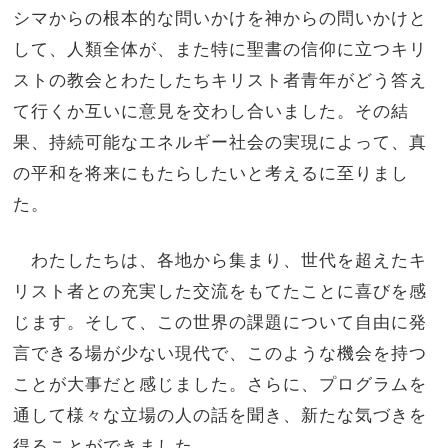
シマからの根本的な問いかけを神からの問いかけと
して、人類全体が、また特に聖書の信仰に立つキリ
ストの教会とわたしたちキリスト者青年がどう答え
て行くか互いに意見を交わし合いました。その結
果、持続可能なエネルギー社会の実現によって、真
の平和を将来にもたらしたいと考えるに至りまし
た。
わたしたちは、各地から集まり、世代を超えたキ
リスト者との充実した交流をもてたことに喜びを感
じます。そして、この世界の課題について自由に発
言できる場が少ない現代で、このような機会を持つ
ことが大事だと感じました。さらに、プログラムを
通して様々な立場の人の話を聞き、新たな気づきを
得ることができました。