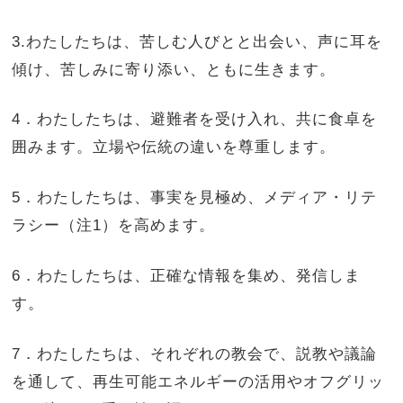
3.わたしたちは、苦しむ人びとと出会い、声に耳を
傾け、苦しみに寄り添い、ともに生きます。
4．わたしたちは、避難者を受け入れ、共に食卓を
囲みます。立場や伝統の違いを尊重します。
5．わたしたちは、事実を見極め、メディア・リテ
ラシー（注1）を高めます。
6．わたしたちは、正確な情報を集め、発信しま
す。
7．わたしたちは、それぞれの教会で、説教や議論
を通して、再生可能エネルギーの活用やオフグリッ