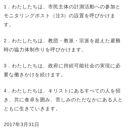
1．わたしたちは、市民主体の計測活動への参加と
モニタリングポスト（注3）の設置を呼びかけま
す。
2．わたしたちは、教団・教派・宗派を超えた避難
時の協力体制作りを呼びかけます。
3．わたしたちは、政府に持続可能社会の実現に必
要な働きかけを続けます。
4．わたしたちは、キリストにあるすべての人を招
き、共に食卓を囲み、苦しみのただなかにある人と
ともに生きていきます。
2017年3月31日