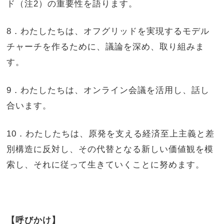
ド（注2）の重要性を語ります。
8．わたしたちは、オフグリッドを実現するモデル
チャーチを作るために、議論を深め、取り組みま
す。
9．わたしたちは、オンライン会議を活用し、話し
合います。
10．わたしたちは、原発を支える経済至上主義と差
別構造に反対し、その代替となる新しい価値観を模
索し、それに従って生きていくことに努めます。
【呼びかけ】