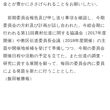
金とが豊かにささげられることをお願いしたい。
前期委員会報告及び申し送り事項を確認し、今期
委員会の方針及び計画が話し合われた。今総会期に
行われる第11回農村伝道に関する協議会（2017年度
開催）や教区伝道委員長会議（2018年度開催）の主
題や開催地候補を挙げて準備しつつ、今期の委員会
開催日程や活動の予定を立てた。また伝道の調査・
研究に資する展開を願って、毎回の委員会内に委員
による発題を新たに行うこととした。
（飯田敏勝報）